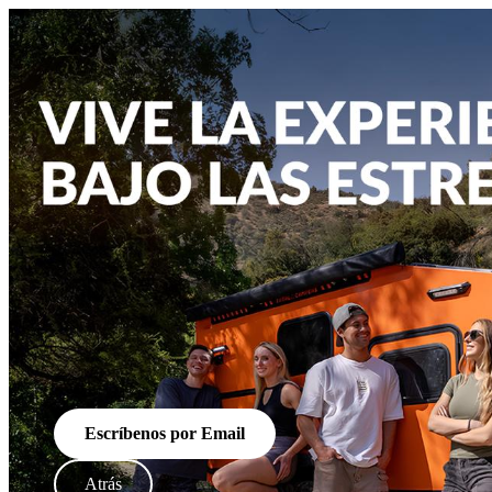
Escríbenos por Email
Atrás