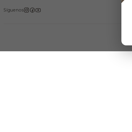
Síguenos