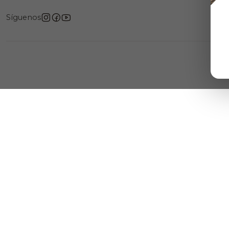
Síguenos