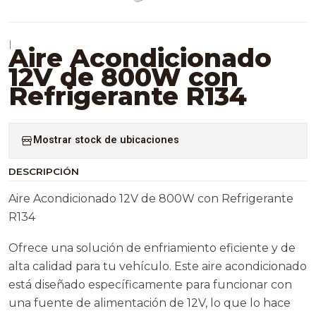
|
Aire Acondicionado
12V de 800W con
Refrigerante R134
Mostrar stock de ubicaciones
DESCRIPCIÓN
Aire Acondicionado 12V de 800W con Refrigerante
R134
Ofrece una solución de enfriamiento eficiente y de
alta calidad para tu vehículo. Este aire acondicionado
está diseñado específicamente para funcionar con
una fuente de alimentación de 12V, lo que lo hace