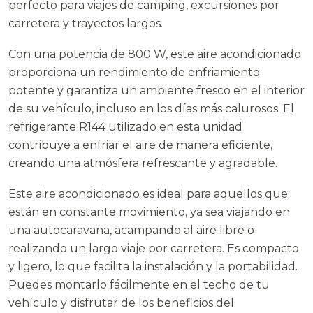
perfecto para viajes de camping, excursiones por
carretera y trayectos largos.
Con una potencia de 800 W, este aire acondicionado
proporciona un rendimiento de enfriamiento
potente y garantiza un ambiente fresco en el interior
de su vehículo, incluso en los días más calurosos. El
refrigerante R144 utilizado en esta unidad
contribuye a enfriar el aire de manera eficiente,
creando una atmósfera refrescante y agradable.
Este aire acondicionado es ideal para aquellos que
están en constante movimiento, ya sea viajando en
una autocaravana, acampando al aire libre o
realizando un largo viaje por carretera. Es compacto
y ligero, lo que facilita la instalación y la portabilidad.
Puedes montarlo fácilmente en el techo de tu
vehículo y disfrutar de los beneficios del