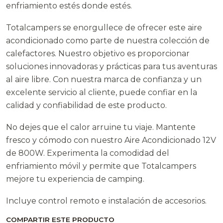
enfriamiento estés donde estés.
Totalcampers se enorgullece de ofrecer este aire
acondicionado como parte de nuestra colección de
calefactores. Nuestro objetivo es proporcionar
soluciones innovadoras y prácticas para tus aventuras
al aire libre. Con nuestra marca de confianza y un
excelente servicio al cliente, puede confiar en la
calidad y confiabilidad de este producto.
No dejes que el calor arruine tu viaje. Mantente
fresco y cómodo con nuestro Aire Acondicionado 12V
de 800W. Experimenta la comodidad del
enfriamiento móvil y permite que Totalcampers
mejore tu experiencia de camping.
Incluye control remoto e instalación de accesorios.
COMPARTIR ESTE PRODUCTO