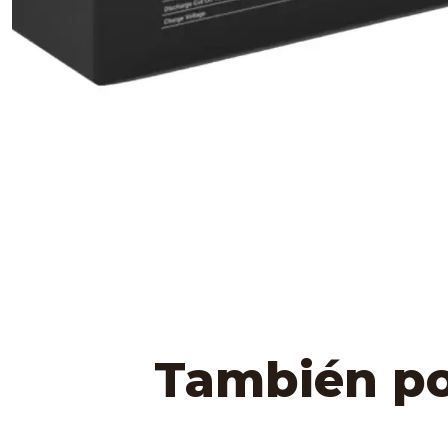
También pod