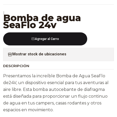
|
Bomba de agua
SeaFlo 24v
Agregar al Carro
Mostrar stock de ubicaciones
DESCRIPCIÓN
Presentamos la increíble Bomba de Agua SeaFlo
de24V, un dispositivo esencial para tus aventuras al
aire libre. Esta bomba autocebante de diafragma
está diseñada para proporcionar un flujo continuo
de agua en tus campers, casas rodantes y otros
espacios en movimiento.