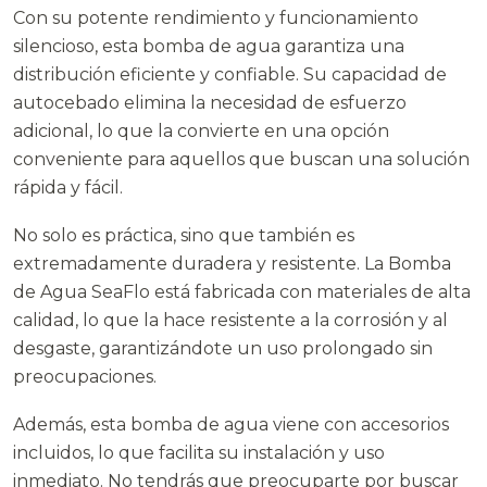
Con su potente rendimiento y funcionamiento
silencioso, esta bomba de agua garantiza una
distribución eficiente y confiable. Su capacidad de
autocebado elimina la necesidad de esfuerzo
adicional, lo que la convierte en una opción
conveniente para aquellos que buscan una solución
rápida y fácil.
No solo es práctica, sino que también es
extremadamente duradera y resistente. La Bomba
de Agua SeaFlo está fabricada con materiales de alta
calidad, lo que la hace resistente a la corrosión y al
desgaste, garantizándote un uso prolongado sin
preocupaciones.
Además, esta bomba de agua viene con accesorios
incluidos, lo que facilita su instalación y uso
inmediato. No tendrás que preocuparte por buscar