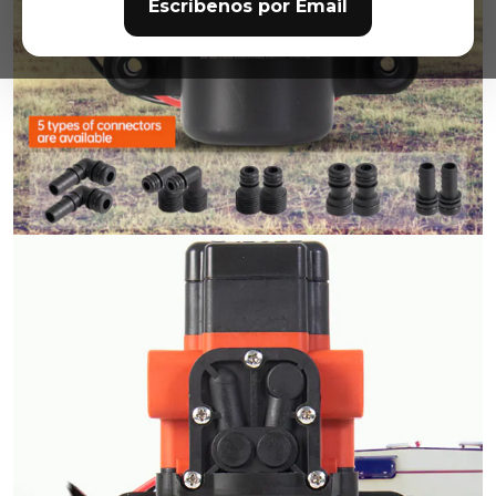
Escríbenos por Email