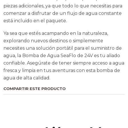
piezas adicionales, ya que todo lo que necesitas para
comenzar a disfrutar de un flujo de agua constante
está incluido en el paquete.
Ya sea que estés acampando en la naturaleza,
explorando nuevos destinos o simplemente
necesites una solución portátil para el suministro de
agua, la Bomba de Agua SeaFlo de 24V es tu aliado
confiable. Asegúrate de tener siempre acceso a agua
fresca y limpia en tus aventuras con esta bomba de
agua de alta calidad.
COMPARTIR ESTE PRODUCTO