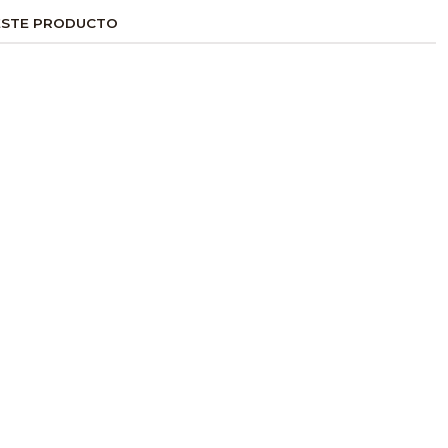
ESTE PRODUCTO