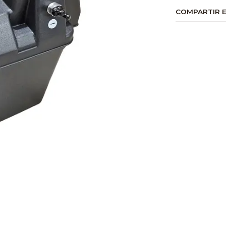
COMPARTIR 