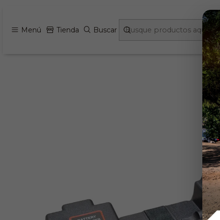
Inicio
Energia 
Menú
Tienda
Buscar