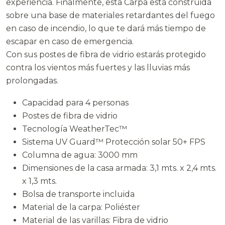
experiencia. Finalmente, esta Carpa está construida
sobre una base de materiales retardantes del fuego
en caso de incendio, lo que te dará más tiempo de
escapar en caso de emergencia.
Con sus postes de fibra de vidrio estarás protegido
contra los vientos más fuertes y las lluvias más
prolongadas.
Capacidad para 4 personas
Postes de fibra de vidrio
Tecnología WeatherTec™
Sistema UV Guard™ Protección solar 50+ FPS
Columna de agua: 3000 mm
Dimensiones de la casa armada: 3,1 mts. x 2,4 mts.
x 1,3 mts.
Bolsa de transporte incluida
Material de la carpa: Poliéster
Material de las varillas: Fibra de vidrio