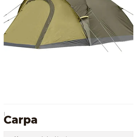
|
Carpa