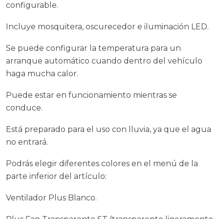
configurable.
Incluye mosquitera, oscurecedor e iluminación LED.
Se puede configurar la temperatura para un
arranque automático cuando dentro del vehículo
haga mucha calor.
Puede estar en funcionamiento mientras se
conduce.
Está preparado para el uso con lluvia, ya que el agua
no entrará.
Podrás elegir diferentes colores en el menú de la
parte inferior del artículo:
Ventilador Plus Blanco.