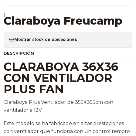
|
Claraboya Freucamp
Mostrar stock de ubicaciones
DESCRIPCIÓN
CLARABOYA 36X36
CON VENTILADOR
PLUS FAN
Claraboya Plus Ventilador de 355X355cm con
ventilador a 12V.
Este modelo se ha fabricado en altas prestaciones
con ventilador que funciona con un control remoto