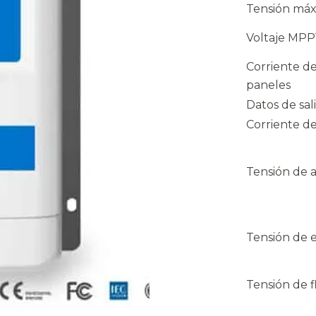
Tensión máx
Voltaje MPP
Corriente d
paneles
Datos de sal
Corriente de
Tensión de 
Tensión de 
Tensión de f