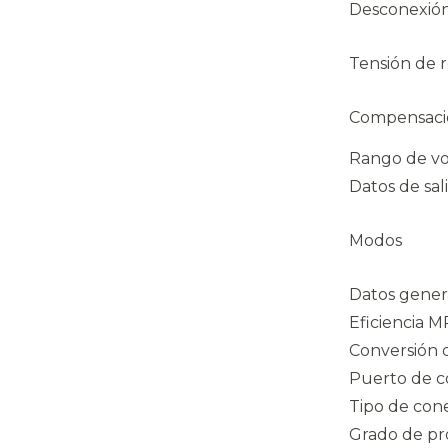
Desconexión 
Tensión de 
Compensaci
Rango de vo
Datos de sal
Modos
Datos gener
Eficiencia 
Conversión 
Puerto de 
Tipo de con
Grado de pr