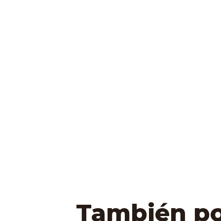
También pod