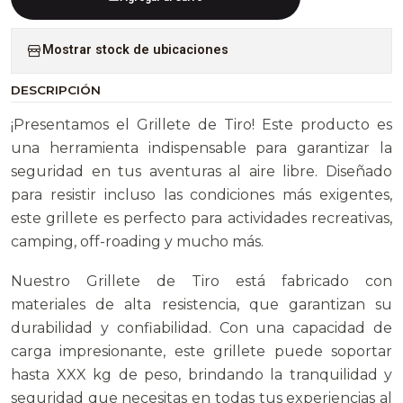
Mostrar stock de ubicaciones
DESCRIPCIÓN
¡Presentamos el Grillete de Tiro! Este producto es
una herramienta indispensable para garantizar la
seguridad en tus aventuras al aire libre. Diseñado
para resistir incluso las condiciones más exigentes,
este grillete es perfecto para actividades recreativas,
camping, off-roading y mucho más.
Nuestro Grillete de Tiro está fabricado con
materiales de alta resistencia, que garantizan su
durabilidad y confiabilidad. Con una capacidad de
carga impresionante, este grillete puede soportar
hasta XXX kg de peso, brindando la tranquilidad y
seguridad que necesitas en todas tus experiencias al