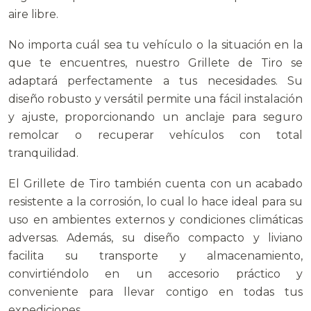
aire libre.
No importa cuál sea tu vehículo o la situación en la
que te encuentres, nuestro Grillete de Tiro se
adaptará perfectamente a tus necesidades. Su
diseño robusto y versátil permite una fácil instalación
y ajuste, proporcionando un anclaje para seguro
remolcar o recuperar vehículos con total
tranquilidad.
El Grillete de Tiro también cuenta con un acabado
resistente a la corrosión, lo cual lo hace ideal para su
uso en ambientes externos y condiciones climáticas
adversas. Además, su diseño compacto y liviano
facilita su transporte y almacenamiento,
convirtiéndolo en un accesorio práctico y
conveniente para llevar contigo en todas tus
expediciones.