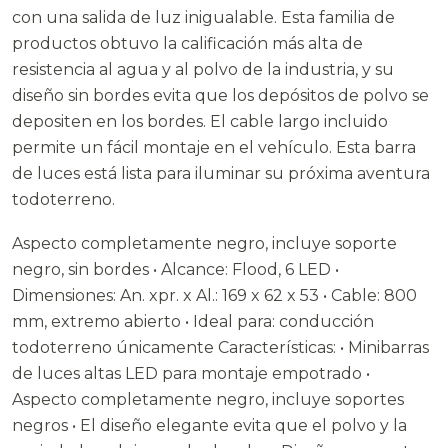
con una salida de luz inigualable. Esta familia de
productos obtuvo la calificación más alta de
resistencia al agua y al polvo de la industria, y su
diseño sin bordes evita que los depósitos de polvo se
depositen en los bordes. El cable largo incluido
permite un fácil montaje en el vehículo. Esta barra
de luces está lista para iluminar su próxima aventura
todoterreno.
Aspecto completamente negro, incluye soporte
negro, sin bordes • Alcance: Flood, 6 LED •
Dimensiones: An. xpr. x Al.: 169 x 62 x 53 • Cable: 800
mm, extremo abierto • Ideal para: conducción
todoterreno únicamente Características: • Minibarras
de luces altas LED para montaje empotrado •
Aspecto completamente negro, incluye soportes
negros • El diseño elegante evita que el polvo y la