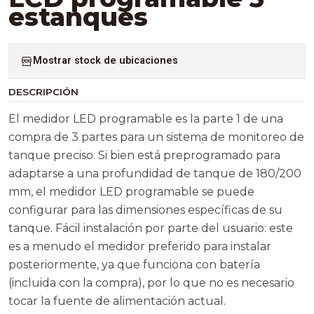
estanques
Mostrar stock de ubicaciones
DESCRIPCIÓN
El medidor LED programable es la parte 1 de una
compra de 3 partes para un sistema de monitoreo de
tanque preciso. Si bien está preprogramado para
adaptarse a una profundidad de tanque de 180/200
mm, el medidor LED programable se puede
configurar para las dimensiones específicas de su
tanque. Fácil instalación por parte del usuario: este
es a menudo el medidor preferido para instalar
posteriormente, ya que funciona con batería
(incluida con la compra), por lo que no es necesario
tocar la fuente de alimentación actual.