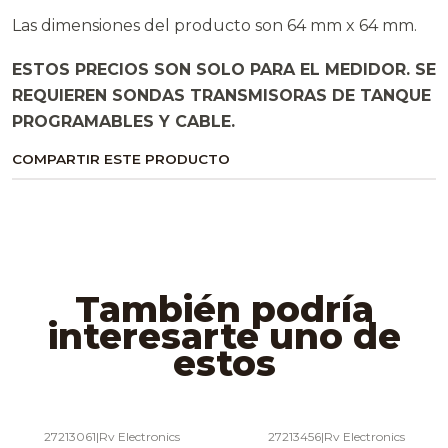
Las dimensiones del producto son 64 mm x 64 mm.
ESTOS PRECIOS SON SOLO PARA EL MEDIDOR. SE
REQUIEREN SONDAS TRANSMISORAS DE TANQUE
PROGRAMABLES Y CABLE.
COMPARTIR ESTE PRODUCTO
También podría
interesarte uno de
estos
27213061
|
Rv Electronics
27213456
|
Rv Electronics