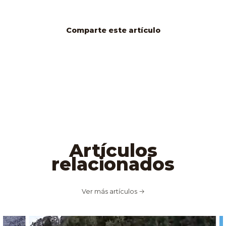
Comparte este artículo
Artículos
relacionados
Ver más artículos