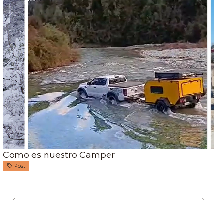
Como es nuestro Camper
Post