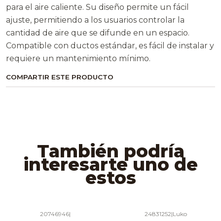
para el aire caliente. Su diseño permite un fácil
ajuste, permitiendo a los usuarios controlar la
cantidad de aire que se difunde en un espacio.
Compatible con ductos estándar, es fácil de instalar y
requiere un mantenimiento mínimo.
COMPARTIR ESTE PRODUCTO
También podría
interesarte uno de
estos
20746946
|
24831252
|
Luko