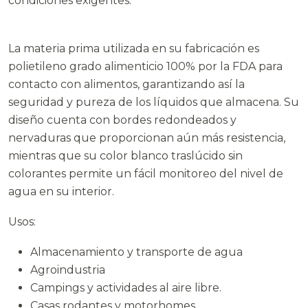
condiciones exigentes.
La materia prima utilizada en su fabricación es
polietileno grado alimenticio 100% por la FDA para
contacto con alimentos, garantizando así la
seguridad y pureza de los líquidos que almacena. Su
diseño cuenta con bordes redondeados y
nervaduras que proporcionan aún más resistencia,
mientras que su color blanco traslúcido sin
colorantes permite un fácil monitoreo del nivel de
agua en su interior.
Usos:
Almacenamiento y transporte de agua
Agroindustria
Campings y actividades al aire libre.
Casas rodantes y motorhomes