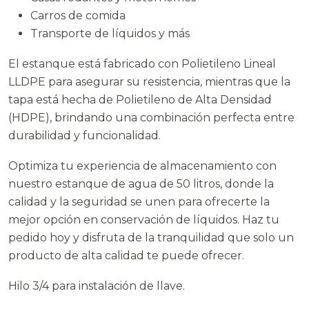
Carros de comida
Transporte de líquidos y más
El estanque está fabricado con Polietileno Lineal
LLDPE para asegurar su resistencia, mientras que la
tapa está hecha de Polietileno de Alta Densidad
(HDPE), brindando una combinación perfecta entre
durabilidad y funcionalidad.
Optimiza tu experiencia de almacenamiento con
nuestro estanque de agua de 50 litros, donde la
calidad y la seguridad se unen para ofrecerte la
mejor opción en conservación de líquidos. Haz tu
pedido hoy y disfruta de la tranquilidad que solo un
producto de alta calidad te puede ofrecer.
Hilo 3/4 para instalación de llave.