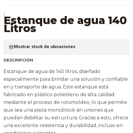
|
Estanque de agua 140
Litros
Mostrar stock de ubicaciones
DESCRIPCIÓN
Estanque de agua de 140 litros, diseñado
especialmente para brindar una solución y confiable
en y transporte de agua. Este estanque está
fabricado en plástico polietileno de alta calidad
mediante el proceso de rotomoldeo, lo que permite
que sea una pieza monoblock sin uniones que
puedan debilitar su estructura. Gracias a esto, ofrece
una excelente resistencia y durabilidad, incluso en