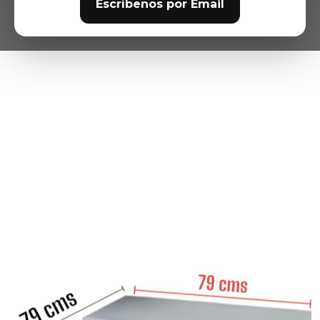
Escríbenos por Email