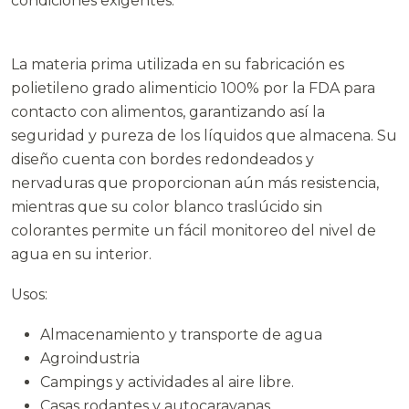
condiciones exigentes.
La materia prima utilizada en su fabricación es
polietileno grado alimenticio 100% por la FDA para
contacto con alimentos, garantizando así la
seguridad y pureza de los líquidos que almacena. Su
diseño cuenta con bordes redondeados y
nervaduras que proporcionan aún más resistencia,
mientras que su color blanco traslúcido sin
colorantes permite un fácil monitoreo del nivel de
agua en su interior.
Usos:
Almacenamiento y transporte de agua
Agroindustria
Campings y actividades al aire libre.
Casas rodantes y autocaravanas