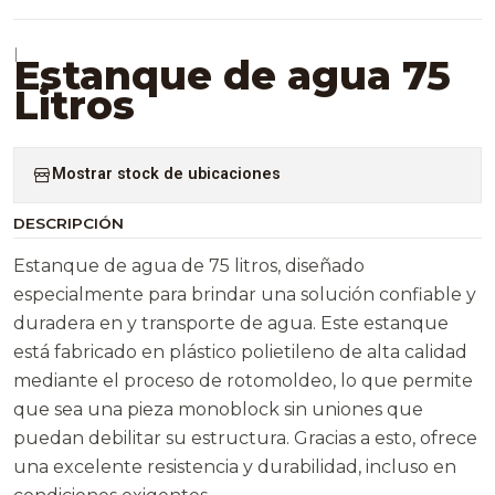
|
Estanque de agua 75
Litros
Mostrar stock de ubicaciones
DESCRIPCIÓN
Estanque de agua de 75 litros, diseñado
especialmente para brindar una solución confiable y
duradera en y transporte de agua. Este estanque
está fabricado en plástico polietileno de alta calidad
mediante el proceso de rotomoldeo, lo que permite
que sea una pieza monoblock sin uniones que
puedan debilitar su estructura. Gracias a esto, ofrece
una excelente resistencia y durabilidad, incluso en