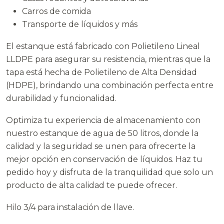
Carros de comida
Transporte de líquidos y más
El estanque está fabricado con Polietileno Lineal
LLDPE para asegurar su resistencia, mientras que la
tapa está hecha de Polietileno de Alta Densidad
(HDPE), brindando una combinación perfecta entre
durabilidad y funcionalidad.
Optimiza tu experiencia de almacenamiento con
nuestro estanque de agua de 50 litros, donde la
calidad y la seguridad se unen para ofrecerte la
mejor opción en conservación de líquidos. Haz tu
pedido hoy y disfruta de la tranquilidad que solo un
producto de alta calidad te puede ofrecer.
Hilo 3/4 para instalación de llave.