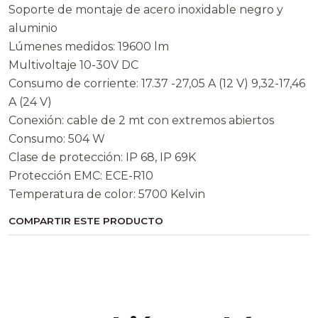
Soporte de montaje de acero inoxidable negro y
aluminio
Lúmenes medidos: 19600 lm
Multivoltaje 10-30V DC
Consumo de corriente: 17.37 -27,05 A (12 V) 9,32-17,46
A (24 V)
Conexión: cable de 2 mt con extremos abiertos
Consumo: 504 W
Clase de protección: IP 68, IP 69K
Protección EMC: ECE-R10
Temperatura de color: 5700 Kelvin
COMPARTIR ESTE PRODUCTO