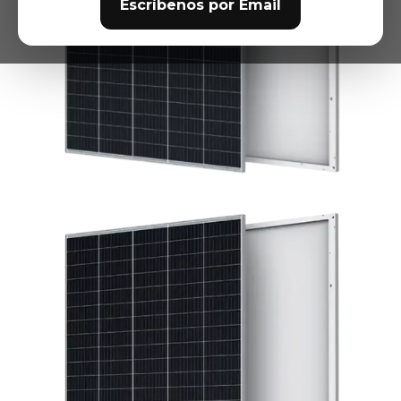
Escríbenos por Email