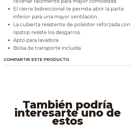
rellenar fácilmente para mayor comodidad.
El cierre bidireccional te permite abrir la parte
inferior para una mayor ventilación.
La cubierta resistente de poliéster reforzada con
ripstop resiste los desgarros.
Apto para lavadora
Bolsa de transporte incluida
COMPARTIR ESTE PRODUCTO
También podría
interesarte uno de
estos