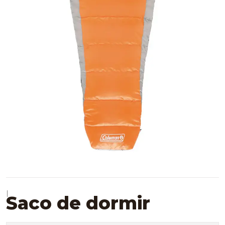
|
Saco de dormir