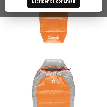
Escríbenos por Email