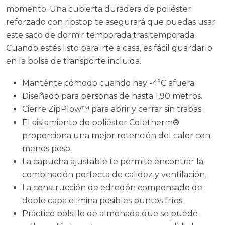
momento. Una cubierta duradera de poliéster
reforzado con ripstop te asegurará que puedas usar
este saco de dormir temporada tras temporada.
Cuando estés listo para irte a casa, es fácil guardarlo
en la bolsa de transporte incluida.
Manténte cómodo cuando hay -4°C afuera
Diseñado para personas de hasta 1,90 metros.
Cierre ZipPlow™ para abrir y cerrar sin trabas
El aislamiento de poliéster Coletherm®
proporciona una mejor retención del calor con
menos peso.
La capucha ajustable te permite encontrar la
combinación perfecta de calidez y ventilación.
La construcción de edredón compensado de
doble capa elimina posibles puntos fríos.
Práctico bolsillo de almohada que se puede