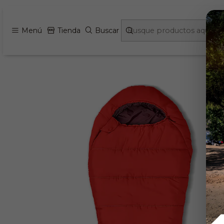
Menú
Tienda
Buscar