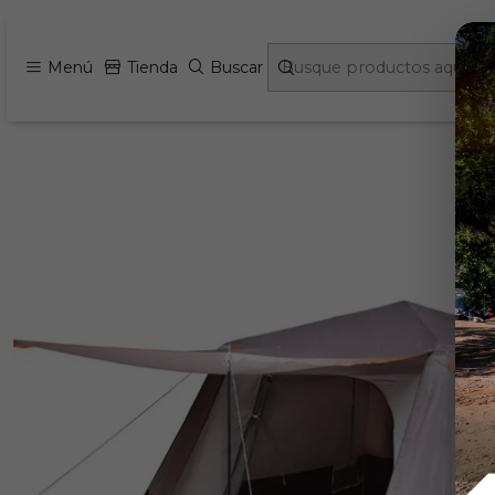
Menú
Tienda
Buscar