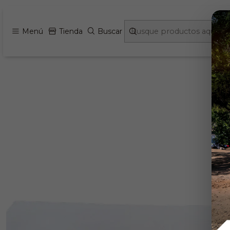
Inicio
Menú
Tienda
Buscar