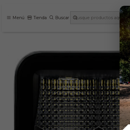
Inicio
Exterior
Menú
Tienda
Buscar