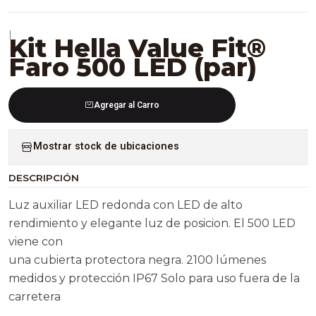
|
Kit Hella Value Fit®
Faro 500 LED (par)
Agregar al Carro
Mostrar stock de ubicaciones
DESCRIPCIÓN
Luz auxiliar LED redonda con LED de alto
rendimiento y elegante luz de posicion. El 500 LED
viene con
una cubierta protectora negra. 2100 lúmenes
medidos y protección IP67 Solo para uso fuera de la
carretera