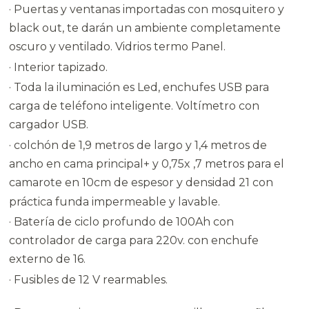
· Puertas y ventanas importadas con mosquitero y
black out, te darán un ambiente completamente
oscuro y ventilado. Vidrios termo Panel.
· Interior tapizado.
· Toda la iluminación es Led, enchufes USB para
carga de teléfono inteligente. Voltímetro con
cargador USB.
· colchón de 1,9 metros de largo y 1,4 metros de
ancho en cama principal+ y 0,75x ,7 metros para el
camarote en 10cm de espesor y densidad 21 con
práctica funda impermeable y lavable.
· Batería de ciclo profundo de 100Ah con
controlador de carga para 220v. con enchufe
externo de 16.
· Fusibles de 12 V rearmables.