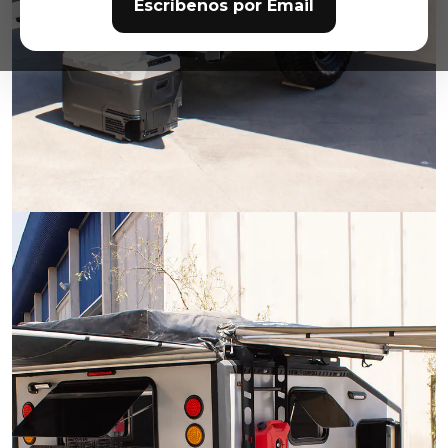
Escríbenos por Email