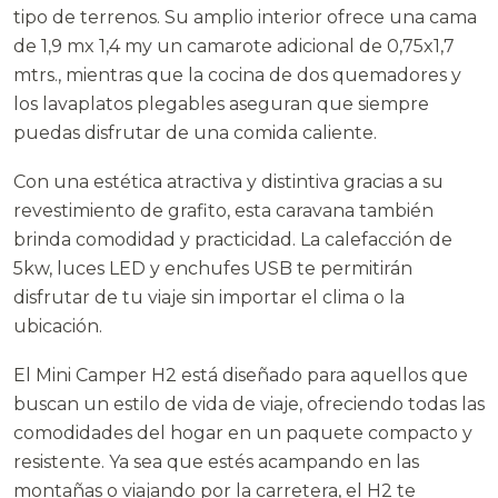
tipo de terrenos. Su amplio interior ofrece una cama
de 1,9 mx 1,4 my un camarote adicional de 0,75x1,7
mtrs., mientras que la cocina de dos quemadores y
los lavaplatos plegables aseguran que siempre
puedas disfrutar de una comida caliente.
Con una estética atractiva y distintiva gracias a su
revestimiento de grafito, esta caravana también
brinda comodidad y practicidad. La calefacción de
5kw, luces LED y enchufes USB te permitirán
disfrutar de tu viaje sin importar el clima o la
ubicación.
El Mini Camper H2 está diseñado para aquellos que
buscan un estilo de vida de viaje, ofreciendo todas las
comodidades del hogar en un paquete compacto y
resistente. Ya sea que estés acampando en las
montañas o viajando por la carretera, el H2 te