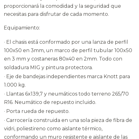
proporcionará la comodidad y la seguridad que
necesitas para disfrutar de cada momento.
Equipamiento:
· El chasis está conformado por una lanza de perfil
100x50 en 3mm, un marco de perfil tubular 100x50
en 3 mm y costaneras 80x40 en 2mm. Todo con
soldadura MIG y pintura protectora.
· Eje de bandejas independientes marca Knott para
1.000 kg.
· Llantas 6x139,7 y neumáticos todo terreno 265/70
R16. Neumático de repuesto incluido.
· Porta rueda de repuesto.
· Carrocería construida en una sola pieza de fibra de
vidri, poliestireno como aislante térmico,
conformando un muro resistente e aislante de las