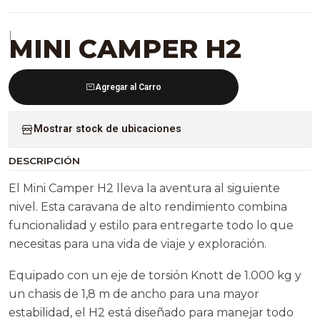
|
MINI CAMPER H2
Agregar al Carro
Mostrar stock de ubicaciones
DESCRIPCIÓN
El Mini Camper H2 lleva la aventura al siguiente
nivel. Esta caravana de alto rendimiento combina
funcionalidad y estilo para entregarte todo lo que
necesitas para una vida de viaje y exploración.
Equipado con un eje de torsión Knott de 1.000 kg y
un chasis de 1,8 m de ancho para una mayor
estabilidad, el H2 está diseñado para manejar todo