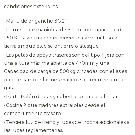
condiciones exteriores.
· Mano de enganche 3”x2”
· La rueda de maniobra de 60cm con capacidad de
250 Kg. asegura poder mover el carro incluso en
tierra sin que esto se entierre o atasque.
· Las patas de apoyo traseras son del tipo Tijera con
una altura máxima abierta de 470mm y una
Capacidad de carga de 500kg cincadas, con ellas es
posible cambiar los neumáticos son recurrir a una
gata.
· Porta Balón de gas y cobertor para panel solar.
· Cocina 2 quemadores extraíbles desde el
compartimiento trasero.
· Tercera luz de freno y luces de trocha adicionales a
las luces reglamentarias.