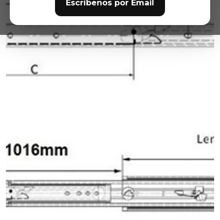
Escríbenos por Email