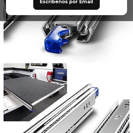
Escríbenos por Email