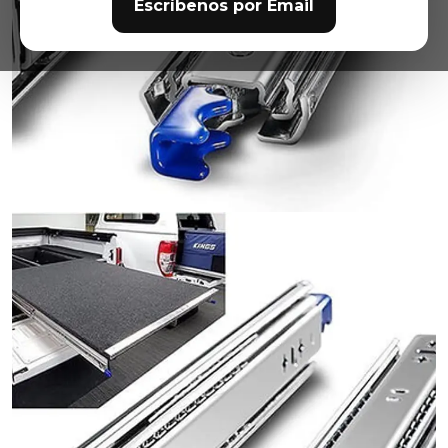
Escríbenos por Email