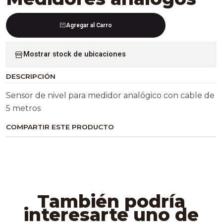
Agregar al Carro
Mostrar stock de ubicaciones
DESCRIPCIÓN
Sensor de nivel para medidor analógico con cable de
5 metros
COMPARTIR ESTE PRODUCTO
También podría
interesarte uno de