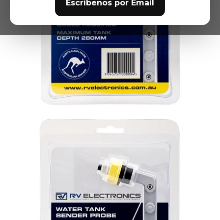
Escríbenos por Email