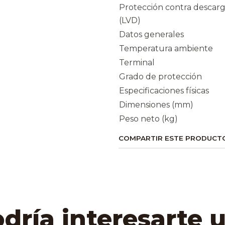
Protección contra descar
(LVD)
Datos generales
Temperatura ambiente
Terminal
Grado de protección
Especificaciones físicas
Dimensiones (mm)
Peso neto (kg)
COMPARTIR ESTE PRODUCT
ría interesarte 