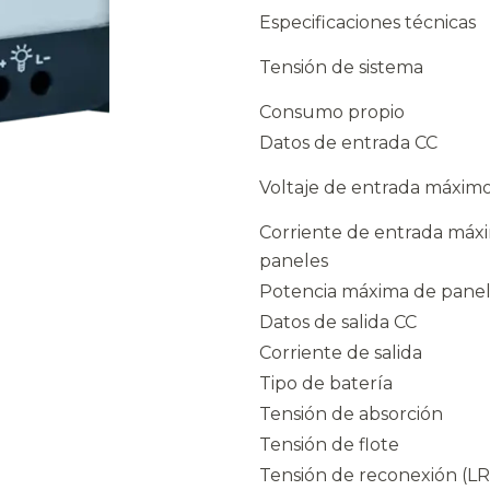
Especificaciones técnicas
Tensión de sistema
Consumo propio
Datos de entrada CC
Voltaje de entrada máxim
Corriente de entrada máx
paneles
Potencia máxima de pane
Datos de salida CC
Corriente de salida
Tipo de batería
Tensión de absorción
Tensión de flote
Tensión de reconexión (L