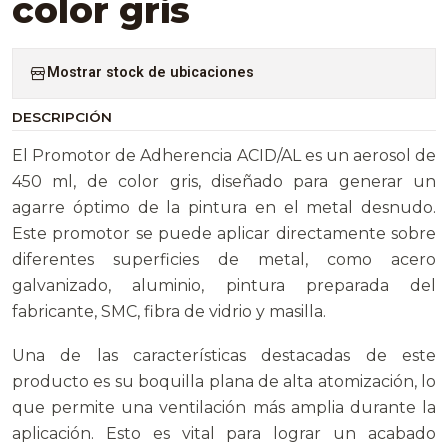
color gris
Mostrar stock de ubicaciones
DESCRIPCIÓN
El Promotor de Adherencia ACID/AL es un aerosol de
450 ml, de color gris, diseñado para generar un
agarre óptimo de la pintura en el metal desnudo.
Este promotor se puede aplicar directamente sobre
diferentes superficies de metal, como acero
galvanizado, aluminio, pintura preparada del
fabricante, SMC, fibra de vidrio y masilla.
Una de las características destacadas de este
producto es su boquilla plana de alta atomización, lo
que permite una ventilación más amplia durante la
aplicación. Esto es vital para lograr un acabado