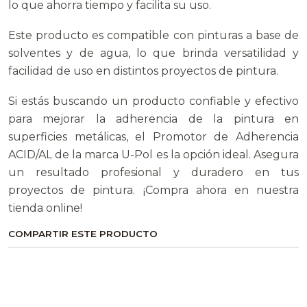
lo que ahorra tiempo y facilita su uso.
Este producto es compatible con pinturas a base de
solventes y de agua, lo que brinda versatilidad y
facilidad de uso en distintos proyectos de pintura.
Si estás buscando un producto confiable y efectivo
para mejorar la adherencia de la pintura en
superficies metálicas, el Promotor de Adherencia
ACID/AL de la marca U-Pol es la opción ideal. Asegura
un resultado profesional y duradero en tus
proyectos de pintura. ¡Compra ahora en nuestra
tienda online!
COMPARTIR ESTE PRODUCTO