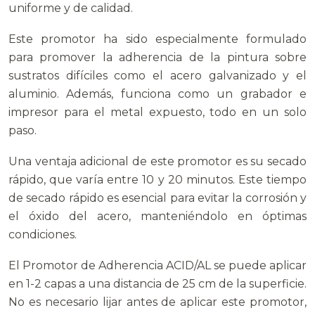
uniforme y de calidad.
Este promotor ha sido especialmente formulado
para promover la adherencia de la pintura sobre
sustratos difíciles como el acero galvanizado y el
aluminio. Además, funciona como un grabador e
impresor para el metal expuesto, todo en un solo
paso.
Una ventaja adicional de este promotor es su secado
rápido, que varía entre 10 y 20 minutos. Este tiempo
de secado rápido es esencial para evitar la corrosión y
el óxido del acero, manteniéndolo en óptimas
condiciones.
El Promotor de Adherencia ACID/AL se puede aplicar
en 1-2 capas a una distancia de 25 cm de la superficie.
No es necesario lijar antes de aplicar este promotor,