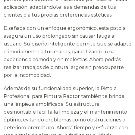
aplicación, adaptándote las a demandas de tus
clientes o a tus propias preferencias estéticas.
Diseñada con un enfoque ergonómico, esta pistola
asegura un uso prolongado sin causar fatiga al
usuario. Su diseño inteligente permite que se adapte
cómodamente a tus manos, garantizando una
experiencia cómoda y sin molestias. Ahora podrás
realizar trabajos de pintura largos sin preocuparte
por la incomodidad.
Además de su funcionalidad superior, la Pistola
Profesional para Pintura Raptor también te brinda
una limpieza simplificada. Su estructura
desmontable facilita la limpieza y el mantenimiento
óptimo, evitando problemas como obstrucciones o
deterioro prematuro. Ahorra tiempo y esfuerzo con