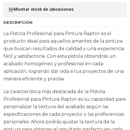
Mostrar stock de ubicaciones
DESCRIPCIÓN
La Pistola Profesional para Pintura Raptor es el
producto ideal para aquellos amantes de la pintura
que buscan resultados de calidad y una experiencia
fácil y satisfactoria. Con esta pistola obtendrás un
acabado homogéneo y profesional en cada
aplicación, logrando dar vida a tus proyectos de una
manera eficiente y precisa.
La característica más destacada de la Pistola
Profesional para Pintura Raptor es su capacidad para
personalizar la textura del acabado según las
especificaciones de cada proyecto o las preferencias
personales. Ahora podrás ajustar la textura de la
pintura para obtener el resultado perfecto en cada