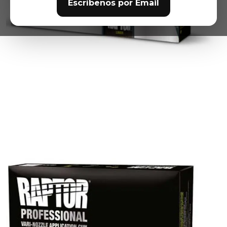
Escríbenos por Email