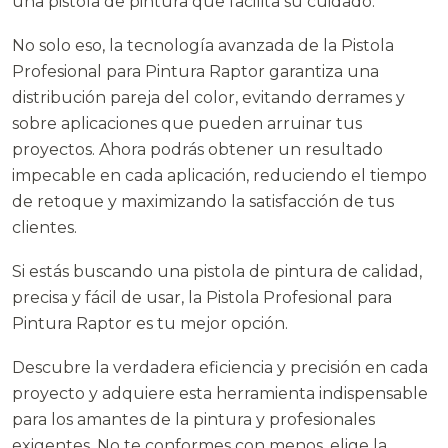
una pistola de pintura que facilita su cuidado.
No solo eso, la tecnología avanzada de la Pistola
Profesional para Pintura Raptor garantiza una
distribución pareja del color, evitando derrames y
sobre aplicaciones que pueden arruinar tus
proyectos. Ahora podrás obtener un resultado
impecable en cada aplicación, reduciendo el tiempo
de retoque y maximizando la satisfacción de tus
clientes.
Si estás buscando una pistola de pintura de calidad,
precisa y fácil de usar, la Pistola Profesional para
Pintura Raptor es tu mejor opción.
Descubre la verdadera eficiencia y precisión en cada
proyecto y adquiere esta herramienta indispensable
para los amantes de la pintura y profesionales
exigentes. No te conformes con menos, elige la