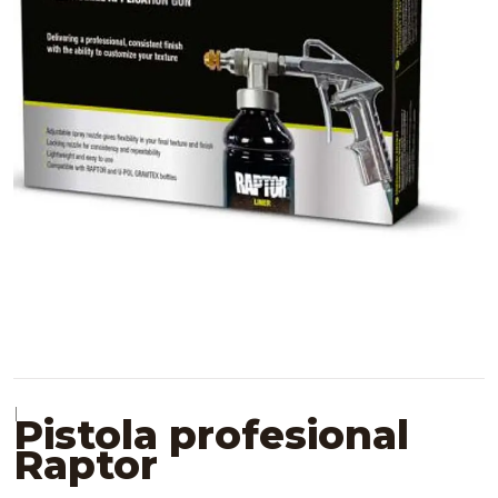
|
Pistola profesional
Raptor