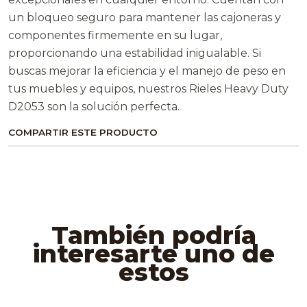
un bloqueo seguro para mantener las cajoneras y
componentes firmemente en su lugar,
proporcionando una estabilidad inigualable. Si
buscas mejorar la eficiencia y el manejo de peso en
tus muebles y equipos, nuestros Rieles Heavy Duty
D2053 son la solución perfecta.
COMPARTIR ESTE PRODUCTO
También podría
interesarte uno de
estos