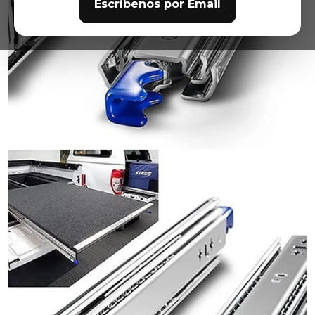
Escríbenos por Email