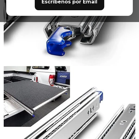
Escríbenos por Email